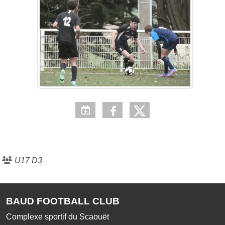
U17 D3
BAUD FOOTBALL CLUB
Complexe sportif du Scaouët