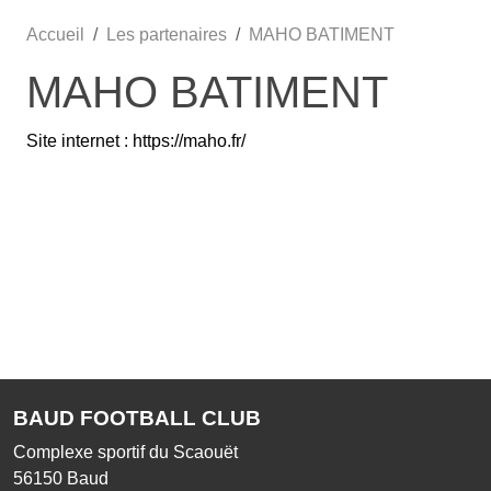
Accueil
Les partenaires
MAHO BATIMENT
MAHO BATIMENT
Site internet : https://maho.fr/
BAUD FOOTBALL CLUB
Complexe sportif du Scaouët
56150
Baud