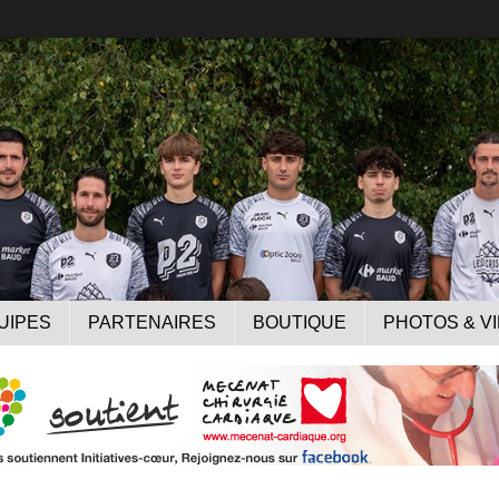
UIPES
PARTENAIRES
BOUTIQUE
PHOTOS & V