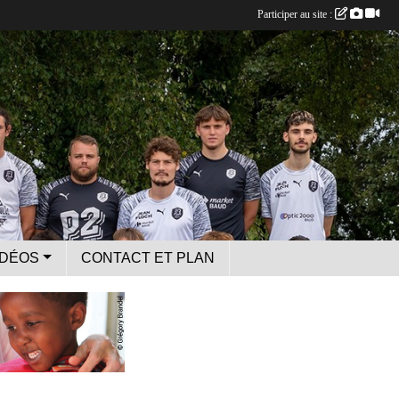
Participer au site :
IDÉOS
CONTACT ET PLAN