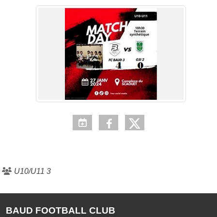
U10/U11 3
BAUD FOOTBALL CLUB