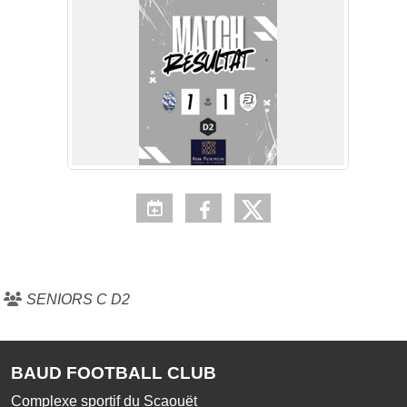
SENIORS C D2
BAUD FOOTBALL CLUB
Complexe sportif du Scaouët