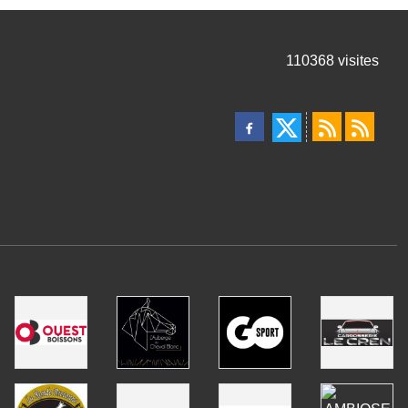
110368
visites