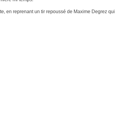
e, en reprenant un tir repoussé de Maxime Degrez qui