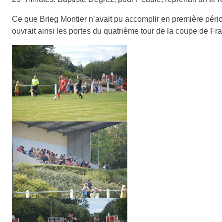
Ce que Brieg Montier n’avait pu accomplir en première période,
ouvrait ainsi les portes du quatrième tour de la coupe de Fr