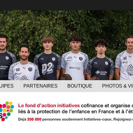
UIPES
PARTENAIRES
BOUTIQUE
PHOTOS & V