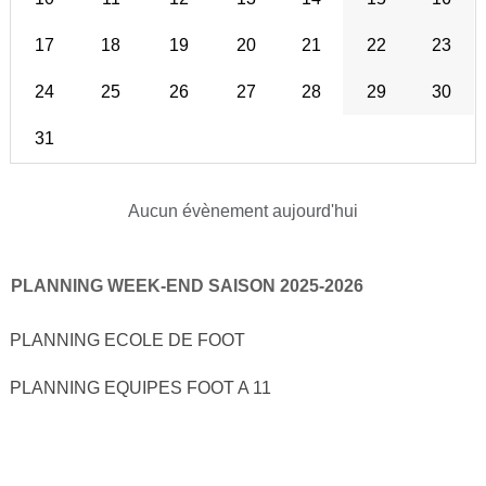
17
18
19
20
21
22
23
24
25
26
27
28
29
30
31
Aucun évènement aujourd'hui
PLANNING WEEK-END SAISON 2025-2026
PLANNING ECOLE DE FOOT
PLANNING EQUIPES FOOT A 11