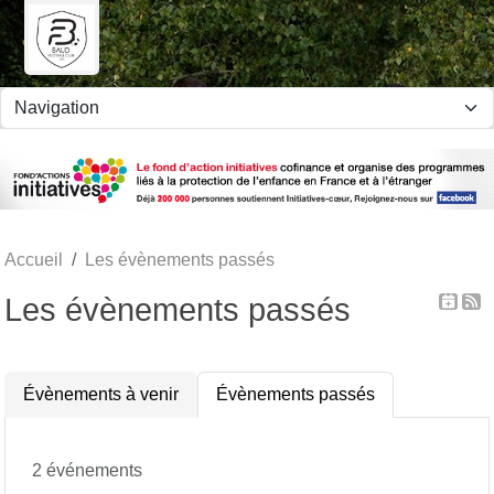
Panneau de gestion des cookies
Accueil
Les évènements passés
Les évènements passés
Évènements à venir
Évènements passés
2 événements