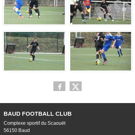
BAUD FOOTBALL CLUB
Complexe sportif du Scaouët
56150
Baud