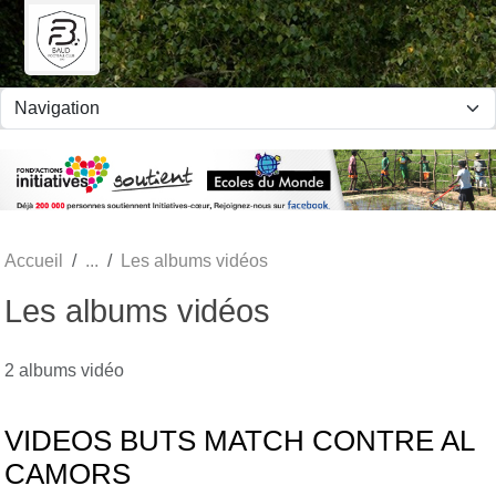
Panneau de gestion des cookies
Accueil
Les albums vidéos
Les albums vidéos
2 albums vidéo
VIDEOS BUTS MATCH CONTRE AL
CAMORS