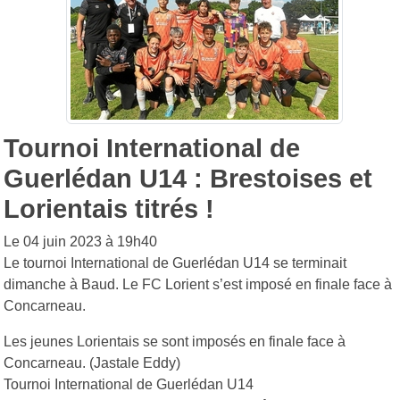
Tournoi International de
Guerlédan U14 : Brestoises et
Lorientais titrés !
Le 04 juin 2023 à 19h40
Le tournoi International de Guerlédan U14 se terminait
dimanche à Baud. Le FC Lorient s’est imposé en finale face à
Concarneau.
Les jeunes Lorientais se sont imposés en finale face à
Concarneau. (Jastale Eddy)
Tournoi International de Guerlédan U14