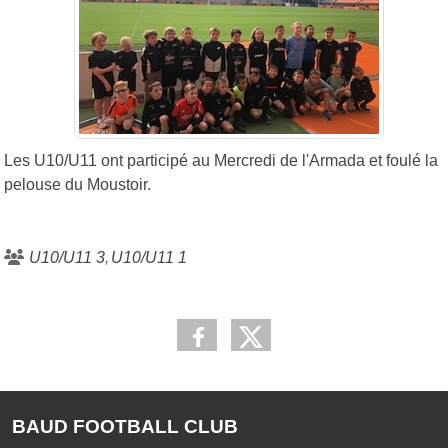
Les U10/U11 ont participé au Mercredi de l'Armada et foulé la
pelouse du Moustoir.
U10/U11 3
U10/U11 1
BAUD FOOTBALL CLUB