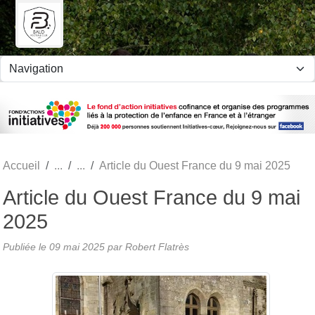
Panneau de gestion des cookies
Accueil
Article du Ouest France du 9 mai 2025
Article du Ouest France du 9 mai
2025
Publiée le
09 mai 2025
par Robert Flatrès