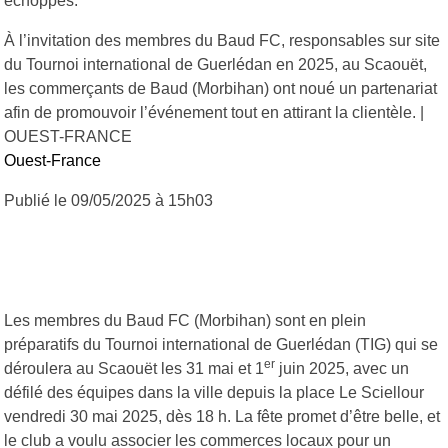
échoppes.
À l’invitation des membres du Baud FC, responsables sur site
du Tournoi international de Guerlédan en 2025, au Scaouët,
les commerçants de Baud (Morbihan) ont noué un partenariat
afin de promouvoir l’événement tout en attirant la clientèle. |
OUEST-FRANCE
Ouest-France
Publié le 09/05/2025
à 15h03
Les membres du Baud FC (Morbihan) sont en plein
préparatifs du Tournoi international de Guerlédan (TIG) qui se
er
déroulera au Scaouët les 31 mai et 1
juin 2025, avec un
défilé des équipes dans la ville depuis la place Le Sciellour
vendredi 30 mai 2025, dès 18 h. La fête promet d’être belle, et
le club a voulu associer les commerces locaux pour un