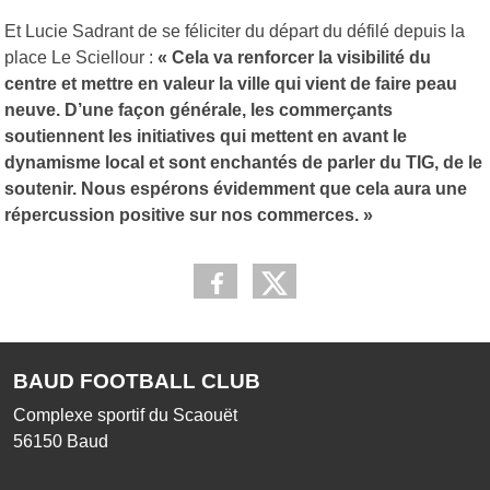
Et Lucie Sadrant de se féliciter du départ du défilé depuis la
place Le Sciellour :
« Cela va renforcer la visibilité du
centre et mettre en valeur la ville qui vient de faire peau
neuve. D’une façon générale, les commerçants
soutiennent les initiatives qui mettent en avant le
dynamisme local et sont enchantés de parler du TIG, de le
soutenir. Nous espérons évidemment que cela aura une
répercussion positive sur nos commerces. »
BAUD FOOTBALL CLUB
Complexe sportif du Scaouët
56150
Baud