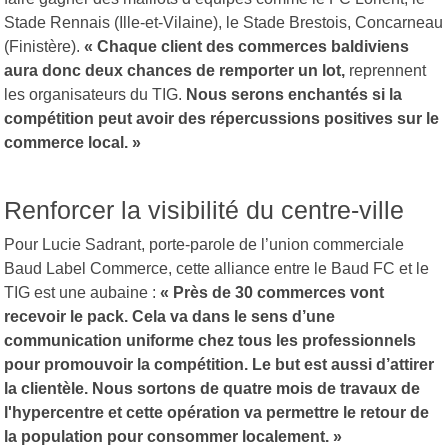
Stade Rennais (Ille-et-Vilaine), le Stade Brestois, Concarneau
(Finistère).
« Chaque client des commerces baldiviens
aura donc deux chances de remporter un lot,
reprennent
les organisateurs du TIG.
Nous serons enchantés si la
compétition peut avoir des répercussions positives sur le
commerce local. »
Renforcer la visibilité du centre-ville
Pour Lucie Sadrant, porte-parole de l’union commerciale
Baud Label Commerce, cette alliance entre le Baud FC et le
TIG est une aubaine :
« Près de 30 commerces vont
recevoir le pack. Cela va dans le sens d’une
communication uniforme chez tous les professionnels
pour promouvoir la compétition. Le but est aussi d’attirer
la clientèle. Nous sortons de quatre mois de travaux de
l'hypercentre et cette opération va permettre le retour de
la population pour consommer localement. »