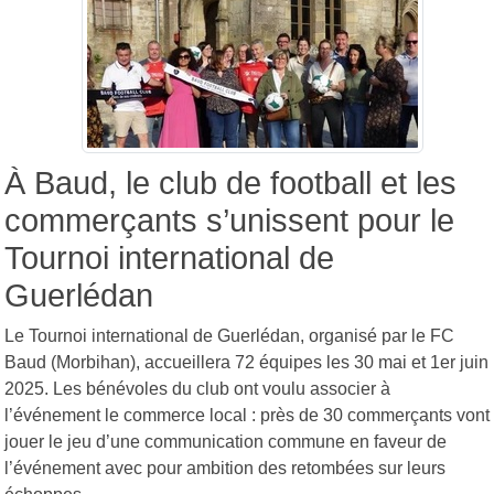
À Baud, le club de football et les
commerçants s’unissent pour le
Tournoi international de
Guerlédan
Le Tournoi international de Guerlédan, organisé par le FC
Baud (Morbihan), accueillera 72 équipes les 30 mai et 1er juin
2025. Les bénévoles du club ont voulu associer à
l’événement le commerce local : près de 30 commerçants vont
jouer le jeu d’une communication commune en faveur de
l’événement avec pour ambition des retombées sur leurs